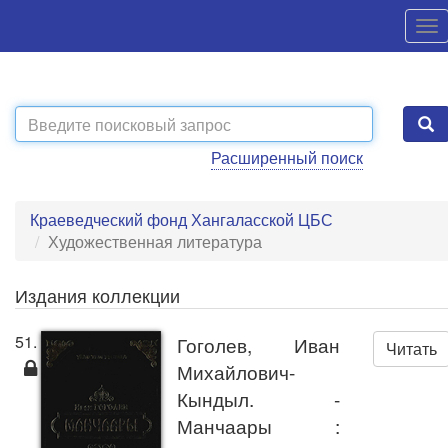
Расширенный поиск
Краеведческий фонд Хангаласской ЦБС
Художественная литература
Издания коллекции
51.
Гоголев, Иван
Читать
Михайлович-
Кындыл. -
Манчаары :