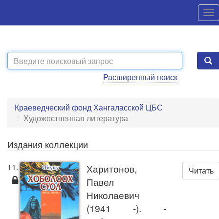
Расширенный поиск
Краеведческий фонд Хангаласской ЦБС
Художественная литература
Издания коллекции
11.
Харитонов,
Читать
Павел
Николаевич
(1941 -). -