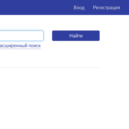
Вход
Регистрация
Найти
асширенный поиск