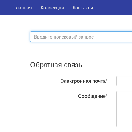
Главная
Коллекции
Контакты
Обратная связь
Электронная почта*
Сообщение*