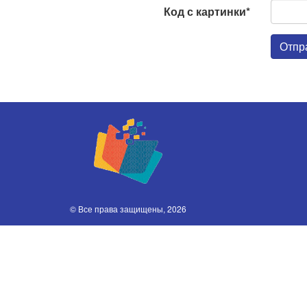
Код с картинки*
Отпр
© Все права защищены, 2026