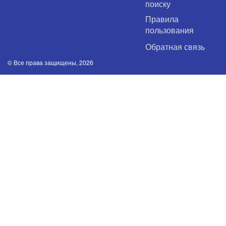
поиску
Правила
пользования
Обратная связь
© Все права защищены, 2026