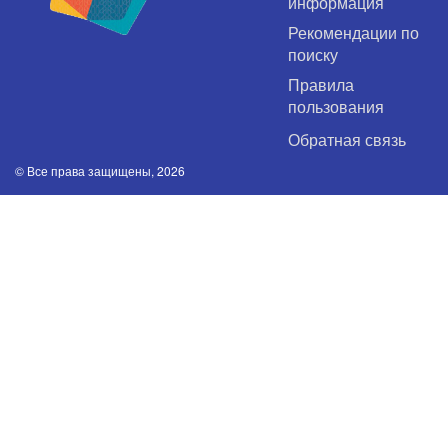
информация
Рекомендации по
поиску
Правила
пользования
Обратная связь
© Все права защищены, 2026