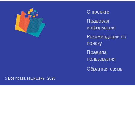
О проекте
Правовая
информация
Рекомендации по
поиску
Правила
пользования
Обратная связь
© Все права защищены, 2026