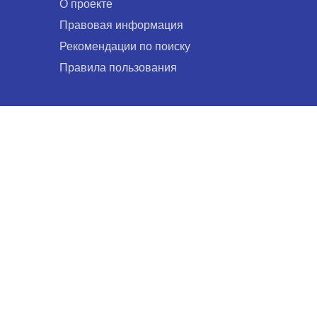
О проекте
Правовая информация
Рекомендации по поиску
Правила пользования