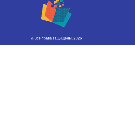
© Все права защищены, 2026