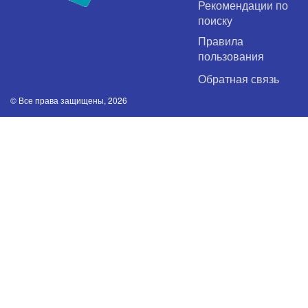
Рекомендации по
поиску
Правила
пользования
Обратная связь
© Все права защищены, 2026