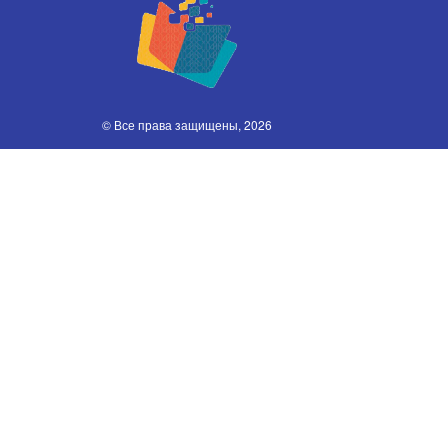
© Все права защищены, 2026