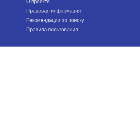
О проекте
Правовая информация
Рекомендации по поиску
Правила пользования