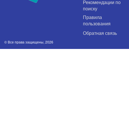
Рекомендации по
поиску
Правила
пользования
Обратная связь
© Все права защищены, 2026