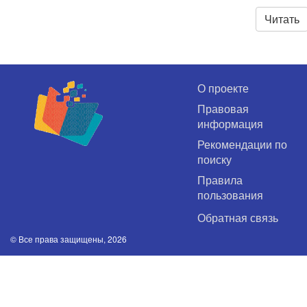
Читать
О проекте
Правовая
информация
Рекомендации по
поиску
Правила
пользования
Обратная связь
© Все права защищены, 2026