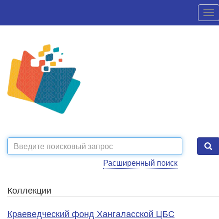
Расширенный поиск
Коллекции
Краеведческий фонд Хангаласской ЦБС